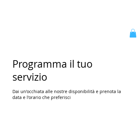
Programma il tuo
servizio
Dai un'occhiata alle nostre disponibilità e prenota la
data e l'orario che preferisci