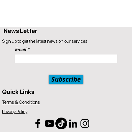
News Letter
Sign up to get the latest news on our services
Email
Subscribe
Quick Links
Terms & Conditions
Privacy Policy