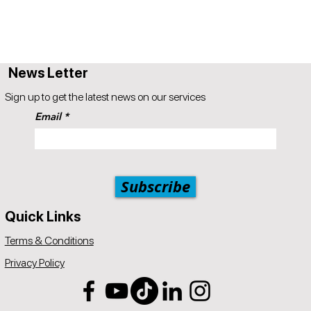
News Letter
Sign up to get the latest news on our services
Email
Subscribe
Quick Links
Terms & Conditions
Privacy Policy