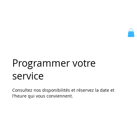
Programmer votre
service
Consultez nos disponibilités et réservez la date et
l'heure qui vous conviennent.